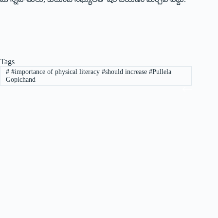
Tags
#
#importance of physical literacy #should increase #Pullela
Gopichand