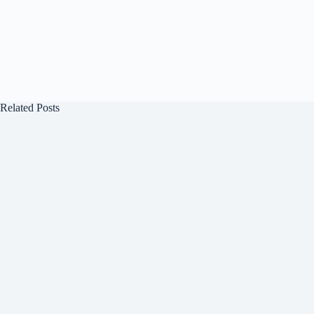
Related Posts