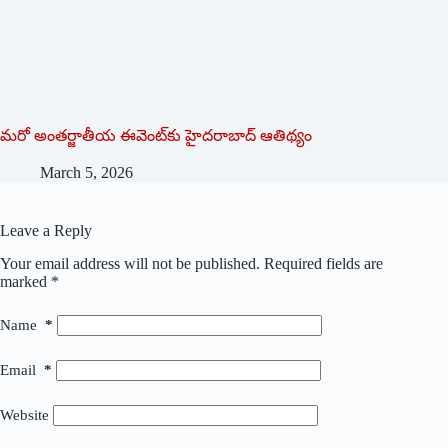
మరో అంతర్జాతీయ ఈవెంట్‌కు హైదరాబాద్ ఆతిథ్యం
March 5, 2026
Leave a Reply
Your email address will not be published.
Required fields are
marked
*
Name
*
Email
*
Website