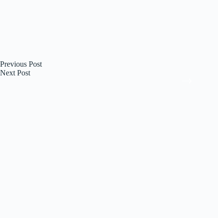
Previous
Post
Next
Post