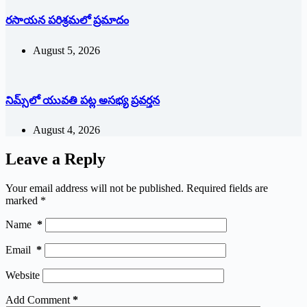
రసాయన పరిశ్రమలో ప్రమాదం
August 5, 2026
నిమ్స్‌లో యువతి పట్ల అసభ్య ప్రవర్తన
August 4, 2026
Leave a Reply
Your email address will not be published.
Required fields are
marked
*
Name
*
Email
*
Website
Add Comment
*