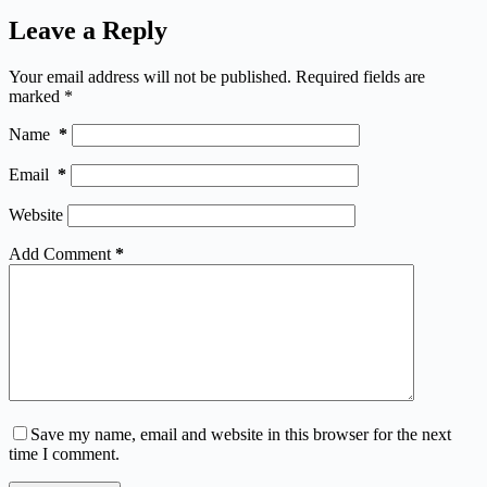
Leave a Reply
Your email address will not be published.
Required fields are
marked
*
Name
*
Email
*
Website
Add Comment
*
Save my name, email and website in this browser for the next
time I comment.