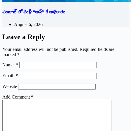
పంజాబ్ లో మళ్లీ “ఆప్” కే అధికారం
August 6, 2026
Leave a Reply
Your email address will not be published.
Required fields are
marked
*
Name
*
Email
*
Website
Add Comment
*