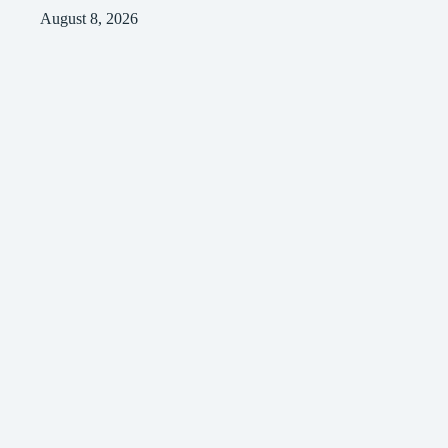
August 8, 2026