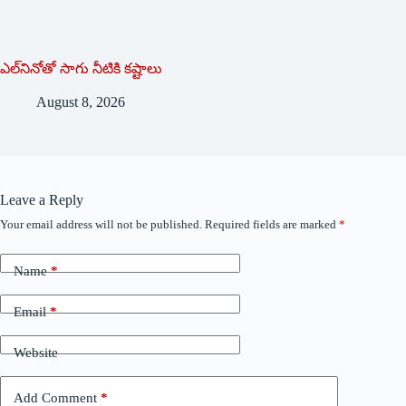
ఎల్‌నినోతో సాగు నీటికి కష్టాలు
August 8, 2026
Leave a Reply
Your email address will not be published.
Required fields are marked
*
Name
*
Email
*
Website
Add Comment
*