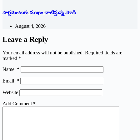
పార్లమెంటుకు ముఖం చాటేస్తున్న మోదీ
August 4, 2026
Leave a Reply
Your email address will not be published.
Required fields are
marked
*
Name
*
Email
*
Website
Add Comment
*