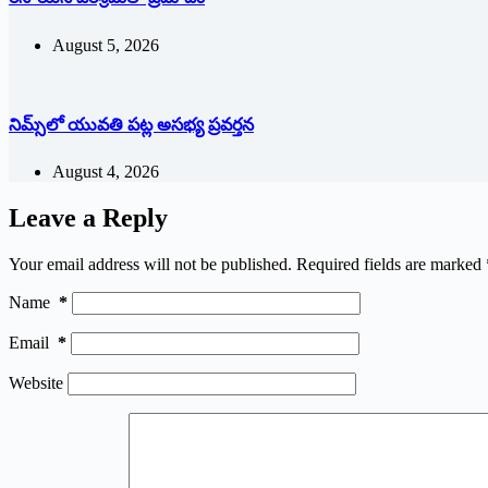
August 5, 2026
నిమ్స్‌లో యువతి పట్ల అసభ్య ప్రవర్తన
August 4, 2026
Leave a Reply
Your email address will not be published.
Required fields are marked
Name
*
Email
*
Website