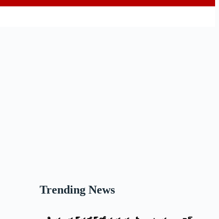
Trending News