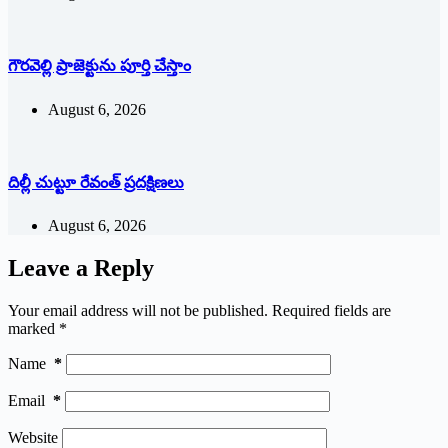
గౌరవెల్లి ప్రాజెక్టును పూర్తి చేస్తాం
August 6, 2026
దిల్లీ చుట్టూ రేవంత్ ప్ర‌ద‌క్షిణ‌లు
August 6, 2026
Leave a Reply
Your email address will not be published.
Required fields are
marked
*
Name
*
Email
*
Website