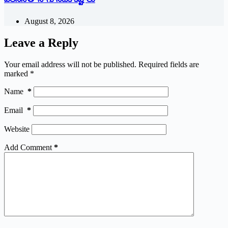
August 8, 2026
Leave a Reply
Your email address will not be published.
Required fields are
marked
*
Name
*
Email
*
Website
Add Comment
*