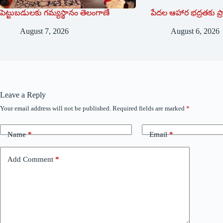
పెట్టుబడులకు గమ్యస్థానం తెలంగాణే
పేదల ఆహార భద్రతకు ప్ర
August 7, 2026
August 6, 2026
Leave a Reply
Your email address will not be published.
Required fields are marked
*
Name
*
Email
*
Add Comment
*