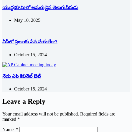
యుద్ధభూమిలో అమరుడైన తెలుగువీరుడు
May 10, 2025
ఏపీలో ప్రజలకు సేవ చేయలేరా?
October 15, 2024
నేడు ఎపి కేబినేట్‌ భేటీ
October 15, 2024
Leave a Reply
Your email address will not be published.
Required fields are
marked
*
Name
*