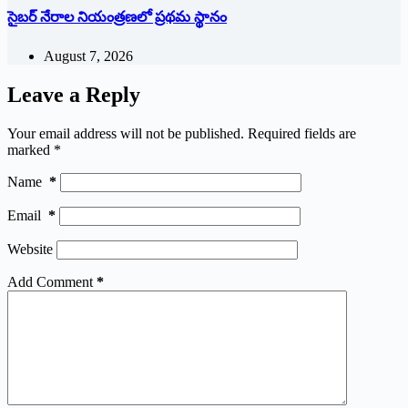
సైబర్ నేరాల నియంత్రణలో ప్రథమ స్థానం
August 7, 2026
Leave a Reply
Your email address will not be published.
Required fields are
marked
*
Name
*
Email
*
Website
Add Comment
*