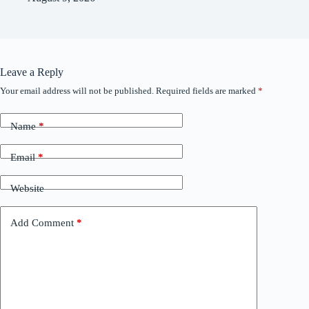
Leave a Reply
Your email address will not be published.
Required fields are marked
*
Name
*
Email
*
Website
Add Comment
*