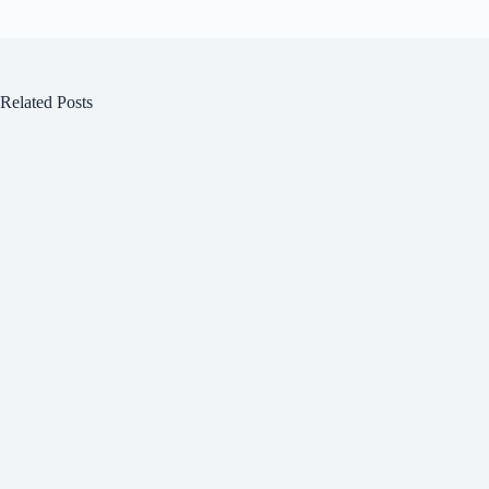
Related Posts