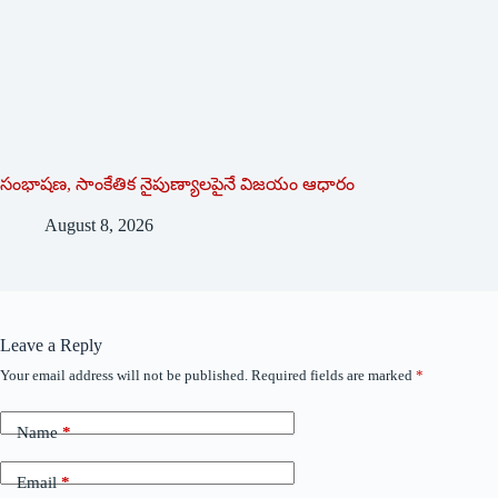
సంభాషణ, సాంకేతిక నైపుణ్యాలపైనే విజయం ఆధారం
August 8, 2026
Leave a Reply
Your email address will not be published.
Required fields are marked
*
Name
*
Email
*