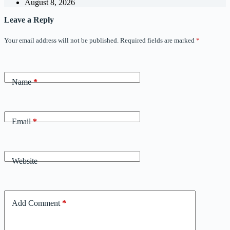
August 8, 2026
Leave a Reply
Your email address will not be published.
Required fields are marked
*
Name
*
Email
*
Website
Add Comment
*