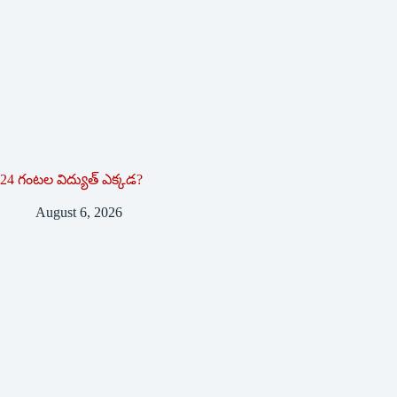
24 గంటల విద్యుత్ ఎక్కడ?
August 6, 2026