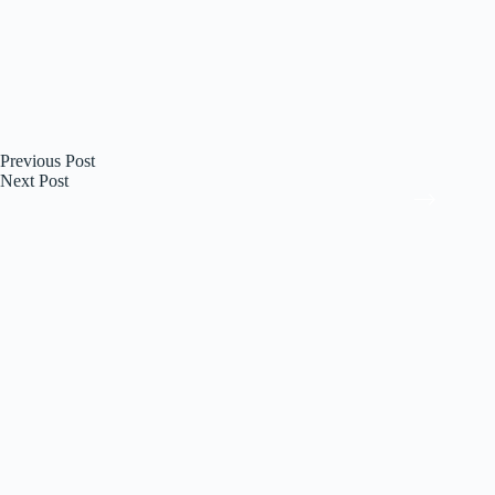
Previous
Post
Next
Post