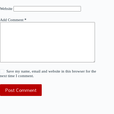
Website
Add Comment
*
Save my name, email and website in this browser for the
next time I comment.
Post Comment