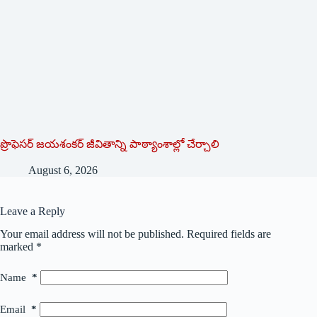
ప్రొఫెసర్ జయశంకర్ జీవితాన్ని పాఠ్యాంశాల్లో చేర్చాలి
August 6, 2026
Leave a Reply
Your email address will not be published.
Required fields are
marked
*
Name
*
Email
*