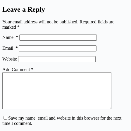
Leave a Reply
Your email address will not be published.
Required fields are
marked
*
Name
*
Email
*
Website
Add Comment
*
Save my name, email and website in this browser for the next
time I comment.