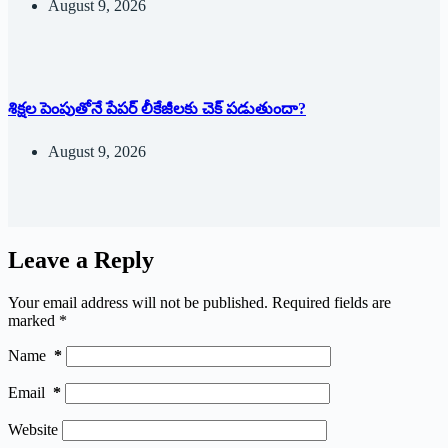
August 9, 2026
శిక్షల పెంపుతోనే పేపర్ లీకేజీలకు చెక్ పడుతుందా?
August 9, 2026
Leave a Reply
Your email address will not be published.
Required fields are
marked
*
Name
*
Email
*
Website