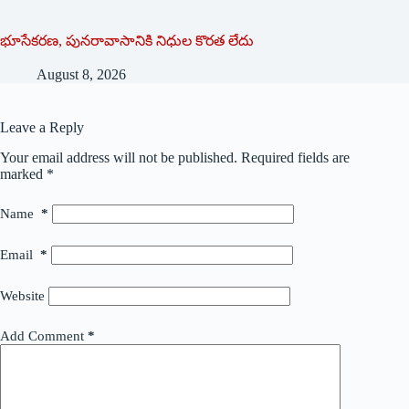
భూసేకరణ, పునరావాసానికి నిధుల కొరత లేదు
August 8, 2026
Leave a Reply
Your email address will not be published.
Required fields are
marked
*
Name
*
Email
*
Website
Add Comment
*