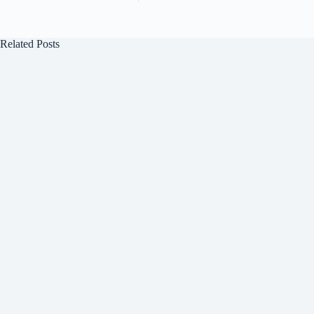
Related Posts