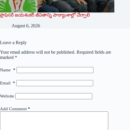
ప్రొఫెసర్ జయశంకర్ జీవితాన్ని పాఠ్యాంశాల్లో చేర్చాలి
August 6, 2026
Leave a Reply
Your email address will not be published.
Required fields are
marked
*
Name
*
Email
*
Website
Add Comment
*