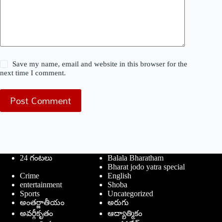
Save my name, email and website in this browser for the
next time I comment.
Post Comment
24 గంటలు
Balala Bharatham
Bharat jodo yatra special
Crime
English
entertainment
Shoba
Sports
Uncategorized
అంతర్జాతీయం
అరుగు
అవర్గీకృతం
ఆద్యాత్మికం