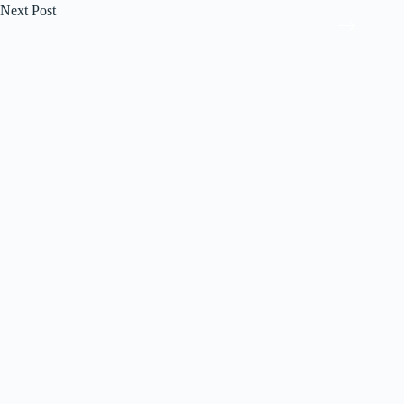
Next
Post