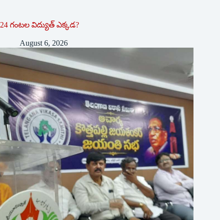
24 గంటల విద్యుత్ ఎక్కడ?
August 6, 2026