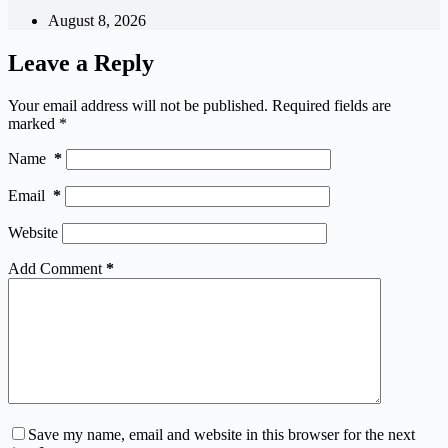
August 8, 2026
Leave a Reply
Your email address will not be published.
Required fields are
marked
*
Name
*
Email
*
Website
Add Comment
*
Save my name, email and website in this browser for the next