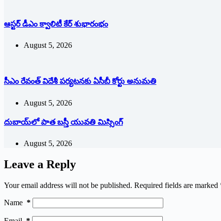
ఆస్టర్ డీఎం క్వాలిటీ కేర్ శుభారంభం
August 5, 2026
సీఎం రేవంత్ విదేశీ పర్యటనకు ఏసీబీ కోర్టు అనుమతి
August 5, 2026
దుబాయ్‌లో పాత బ‌స్తీ యువతి మిస్సింగ్
August 5, 2026
Leave a Reply
Your email address will not be published.
Required fields are marked
Name
*
Email
*