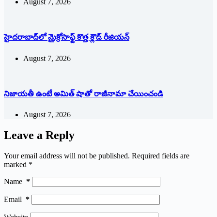
August 7, 2026
హైదరాబాద్‌లో మైక్రోసాఫ్ట్ ‌కొత్త క్లౌడ్‌ ‌రీజియన్‌
August 7, 2026
నిజాయతీ ఉంటే అమిత్‌ ‌షాతో రాజీనామా చేయించండి
August 7, 2026
Leave a Reply
Your email address will not be published.
Required fields are
marked
*
Name
*
Email
*