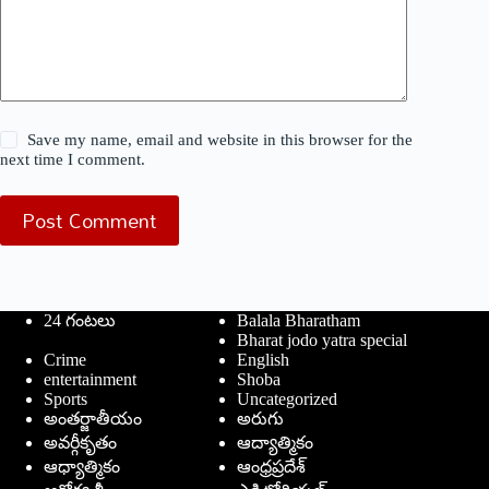
Save my name, email and website in this browser for the
next time I comment.
Post Comment
24 గంటలు
Balala Bharatham
Bharat jodo yatra special
Crime
English
entertainment
Shoba
Sports
Uncategorized
అంతర్జాతీయం
అరుగు
అవర్గీకృతం
ఆద్యాత్మికం
ఆధ్యాత్మికం
ఆంధ్రప్రదేశ్