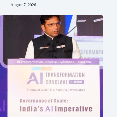
August 7, 2026