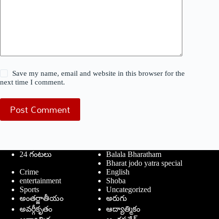
Save my name, email and website in this browser for the
next time I comment.
Post Comment
24 గంటలు
Balala Bharatham
Bharat jodo yatra special
Crime
English
entertainment
Shoba
Sports
Uncategorized
అంతర్జాతీయం
అరుగు
అవర్గీకృతం
ఆద్యాత్మికం