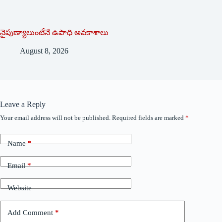
నైపుణ్యాలుంటేనే ఉపాధి అవకాశాలు
August 8, 2026
Leave a Reply
Your email address will not be published.
Required fields are marked
*
Name
*
Email
*
Website
Add Comment
*