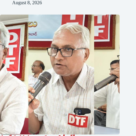
August 8, 2026