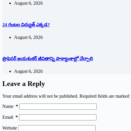
August 6, 2026
24 గంటల విద్యుత్ ఎక్కడ?
August 6, 2026
ప్రొఫెసర్ జయశంకర్ జీవితాన్ని పాఠ్యాంశాల్లో చేర్చాలి
August 6, 2026
Leave a Reply
Your email address will not be published.
Required fields are marked
Name
*
Email
*
Website