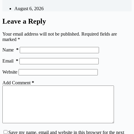
August 6, 2026
Leave a Reply
Your email address will not be published.
Required fields are
marked
*
Name
*
Email
*
Website
Add Comment
*
Save my name, email and website in this browser for the next