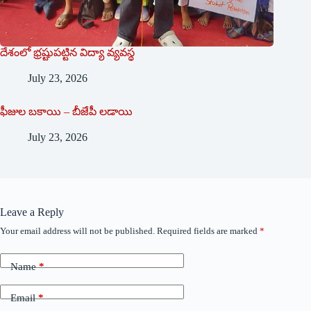
దేశంలో భ్ర‌ష్టుపట్టిన విద్యా వ్యవస్థ
July 23, 2026
ఫీజుల బకాయి – బీజేపీ లడాయి
July 23, 2026
Leave a Reply
Your email address will not be published.
Required fields are marked
*
Name
*
Email
*