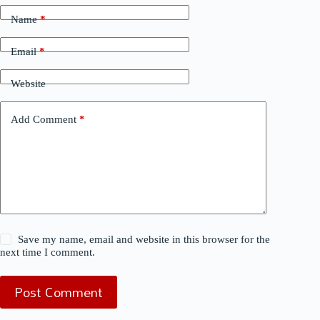
Name
*
Email
*
Website
Add Comment
*
Save my name, email and website in this browser for the
next time I comment.
Post Comment