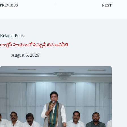
PREVIOUS
NEXT
Related Posts
కాంగ్రెస్ హయాంలో పెచ్చుమీరిన అవినీతి
August 6, 2026