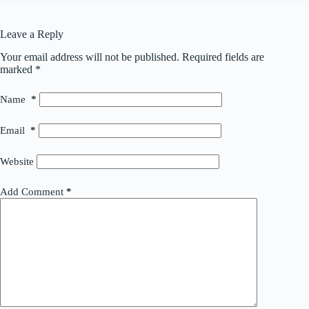
Leave a Reply
Your email address will not be published.
Required fields are
marked
*
Name
*
Email
*
Website
Add Comment
*