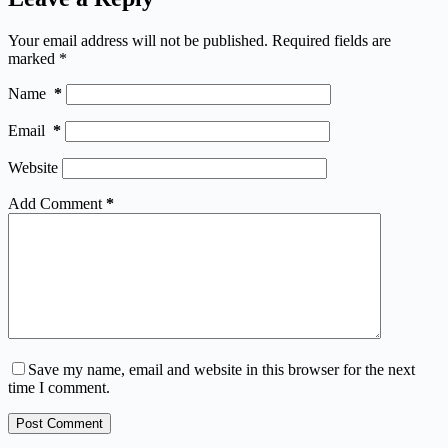
Your email address will not be published.
Required fields are
marked
*
Name
*
Email
*
Website
Add Comment
*
Save my name, email and website in this browser for the next
time I comment.
Post Comment