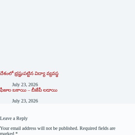
దేశంలో భ్ర‌ష్టుపట్టిన విద్యా వ్యవస్థ
July 23, 2026
ఫీజుల బకాయి – బీజేపీ లడాయి
July 23, 2026
Leave a Reply
Your email address will not be published.
Required fields are
marked
*