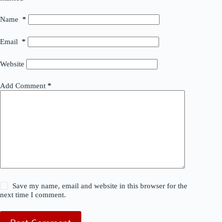
Name
*
Email
*
Website
Add Comment
*
Save my name, email and website in this browser for the
next time I comment.