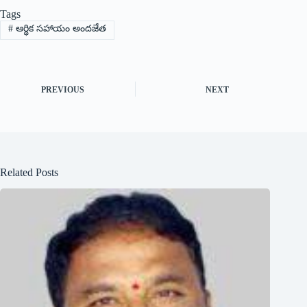
Tags
#
ఆర్థిక సహాయం అందజేత
PREVIOUS
NEXT
Related Posts