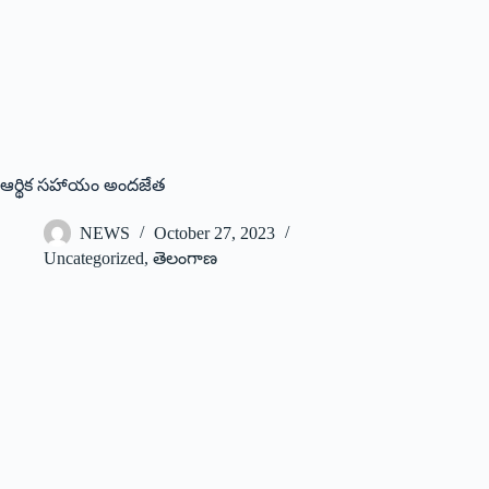
ఆర్థిక సహాయం అందజేత
NEWS
October 27, 2023
Uncategorized
,
తెలంగాణ