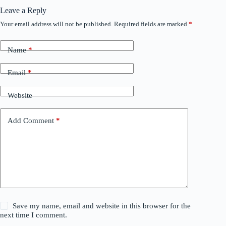
Leave a Reply
Your email address will not be published.
Required fields are marked
*
Name
*
Email
*
Website
Add Comment
*
Save my name, email and website in this browser for the
next time I comment.