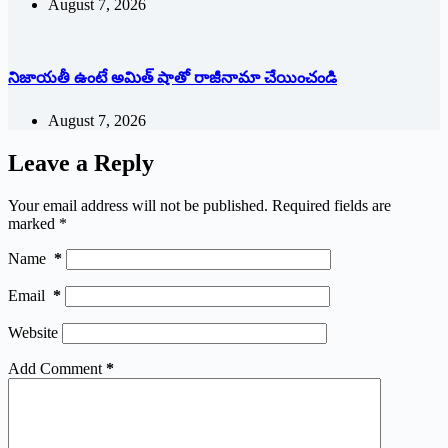
August 7, 2026
నిజాయతీ ఉంటే అమిత్‌ ‌షాతో రాజీనామా చేయించండి
August 7, 2026
Leave a Reply
Your email address will not be published.
Required fields are
marked
*
Name
*
Email
*
Website
Add Comment
*