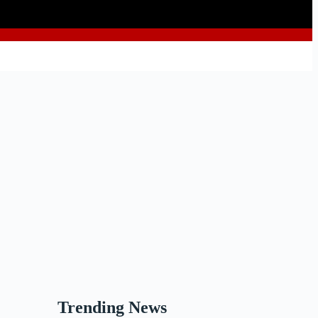
Trending News