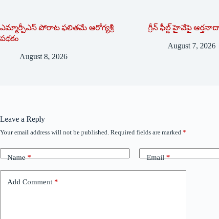
ఎమ్మార్పీఎస్ పోరాట ఫలితమే ఆరోగ్యశ్రీ
గ్రీన్ ఫీల్డ్ హైవేపై ఆర్తనా
పథకం
August 7, 2026
August 8, 2026
Leave a Reply
Your email address will not be published.
Required fields are marked
*
Name
*
Email
*
Add Comment
*