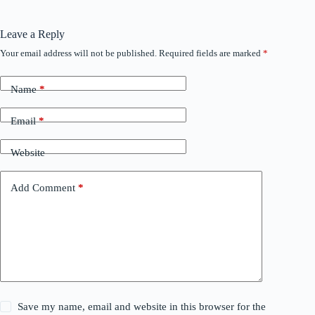
Leave a Reply
Your email address will not be published.
Required fields are marked
*
Name
*
Email
*
Website
Add Comment
*
Save my name, email and website in this browser for the