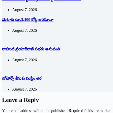
August 7, 2026
మెటాకు రూ.5,400 కోట్ల జరిమానా
August 7, 2026
రాహుల్‌ ‌ప్రయాగ్‌రాజ్‌ ‌సభకు అనుమతి
August 7, 2026
బోఫోర్స్ కేసుకు సుప్రీం తెర
August 7, 2026
Leave a Reply
Your email address will not be published.
Required fields are marked