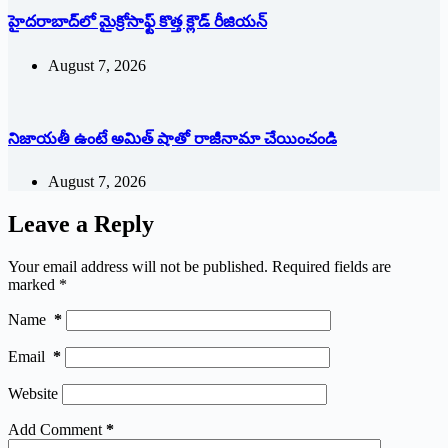
హైదరాబాద్‌లో మైక్రోసాఫ్ట్ ‌కొత్త క్లౌడ్‌ ‌రీజియన్‌
August 7, 2026
నిజాయతీ ఉంటే అమిత్‌ ‌షాతో రాజీనామా చేయించండి
August 7, 2026
Leave a Reply
Your email address will not be published.
Required fields are
marked
*
Name
*
Email
*
Website
Add Comment
*