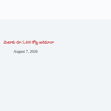
మెటాకు రూ.5,400 కోట్ల జరిమానా
August 7, 2026