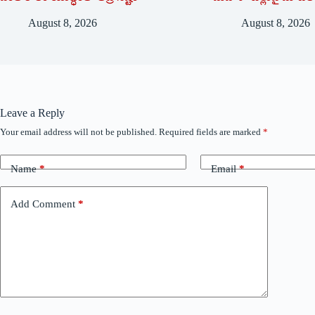
August 8, 2026
August 8, 2026
Leave a Reply
Your email address will not be published.
Required fields are marked
*
Name
*
Email
*
Add Comment
*