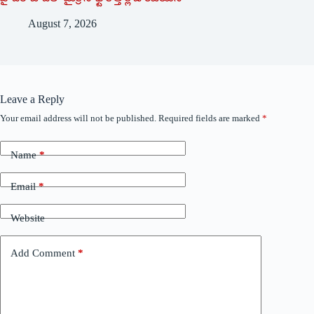
August 7, 2026
Leave a Reply
Your email address will not be published.
Required fields are marked
*
Name
*
Email
*
Website
Add Comment
*