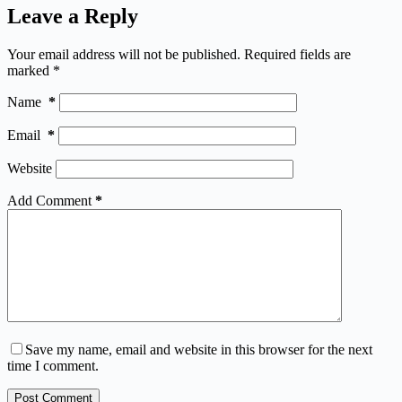
Leave a Reply
Your email address will not be published.
Required fields are
marked
*
Name
*
Email
*
Website
Add Comment
*
Save my name, email and website in this browser for the next
time I comment.
Post Comment