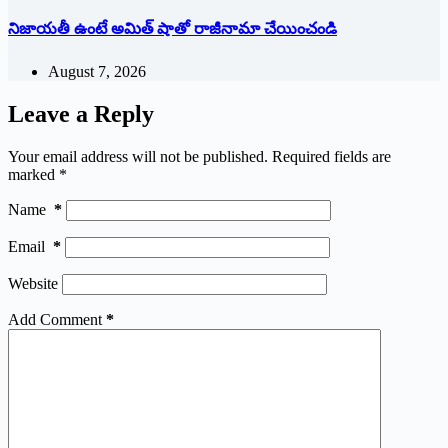
నిజాయతీ ఉంటే అమిత్‌ ‌షాతో రాజీనామా చేయించండి
August 7, 2026
Leave a Reply
Your email address will not be published.
Required fields are
marked
*
Name
*
Email
*
Website
Add Comment
*