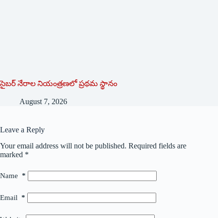
సైబర్ నేరాల నియంత్రణలో ప్రథమ స్థానం
August 7, 2026
Leave a Reply
Your email address will not be published.
Required fields are
marked
*
Name
*
Email
*