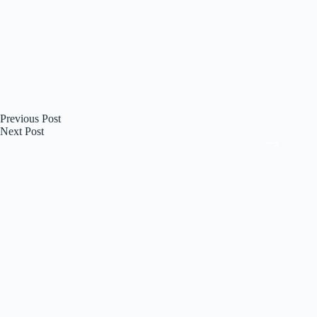
Previous
Post
Next
Post