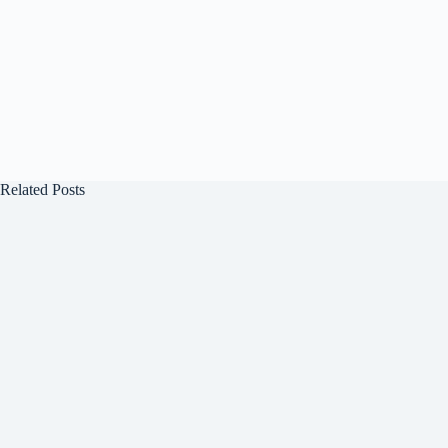
Related Posts