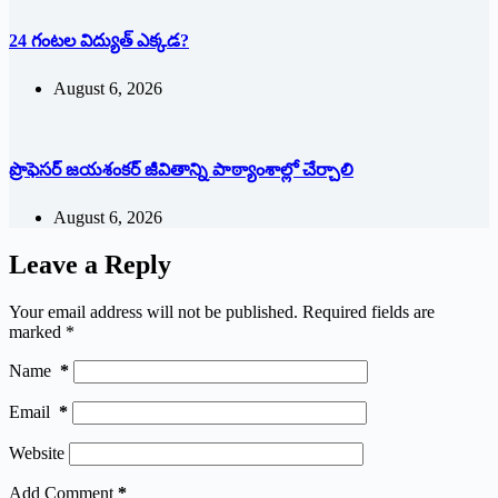
24 గంటల విద్యుత్ ఎక్కడ?
August 6, 2026
ప్రొఫెసర్ జయశంకర్ జీవితాన్ని పాఠ్యాంశాల్లో చేర్చాలి
August 6, 2026
Leave a Reply
Your email address will not be published.
Required fields are
marked
*
Name
*
Email
*
Website
Add Comment
*