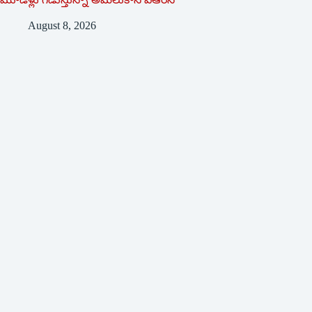
August 8, 2026