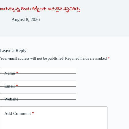
అతుక్కున్న రెండు కిడ్నీలకు అరుదైన శస్త్రచికిత్స
August 8, 2026
Leave a Reply
Your email address will not be published.
Required fields are marked
*
Name
*
Email
*
Website
Add Comment
*