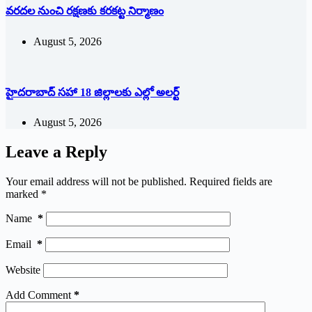
వరదల నుంచి రక్షణకు కరకట్ట నిర్మాణం
August 5, 2026
హైదరాబాద్ సహా 18 జిల్లాలకు ఎల్లో అలర్ట్
August 5, 2026
Leave a Reply
Your email address will not be published.
Required fields are
marked
*
Name
*
Email
*
Website
Add Comment
*