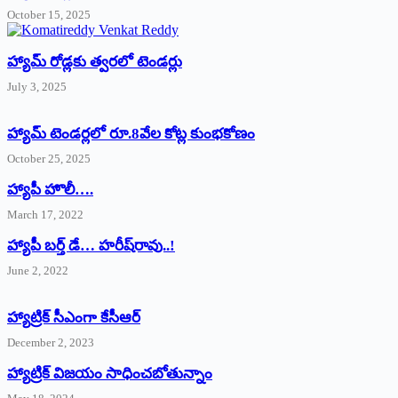
October 15, 2025
హ్యామ్‌ రోడ్లకు త్వరలో టెండర్లు
July 3, 2025
హ్యామ్‌ ‌టెండర్లలో రూ.8వేల కోట్ల కుంభకోణం
October 25, 2025
హ్యాపీ హొలీ….
March 17, 2022
హ్యాపీ బర్త్ ‌డే… హరీష్‌రావు..!
June 2, 2022
హ్యాట్రిక్‌ ‌సీఎంగా కేసీఆర్‌
December 2, 2023
హ్యాట్రిక్‌ విజయం సాధించబోతున్నాం