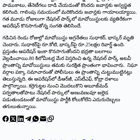
‌పాముకాటు, తేనెటీగలు దాడి చేయడంతో కొందరు జవాన్లకు అస్వస్థత
కలిగింది. గాలింపు సమయంలో మరికొందరు జవాన్లకు గాయాలయ్యాయి.
గత మూడు రోజులుగా నేషనల్‌ ‌పార్క్‌లో మావోయిస్టులకు వ్యతిరేకంగా
ఆపరేషన్‌ ‌కొనసాగుతోన్న సంగతి తెలిసిందే.
గడిచిన రెండు రోజుల్లో మావోయిస్టు అగ్రనేతలు సుధాకర్‌, ‌భాస్కర్‌ ‌మృతి
చెందారు. సుధాకర్‌పై రూ.కోటి, భాస్కర్‌పై రూ.25లక్షల రివార్డ్ ఉం‌ది.
ప్రస్తుతం ఆపరేషన్‌ ఇం‌కా కొనసాగుతోందని భద్రతా బలగాలు
వెల్లడించాయి.80 కిలోమీటర్ల మేర విస్తరించి ఉన్న నేషనల్‌ ‌పార్క్ అటవీ
ప్రాంతాన్ని మావోయిస్టులు తమకు సురక్షిత ప్రాంతంగా భావించారు. నిఘా
వర్గాల పక్కా సమాచారంతో పోలీసులు ఈ ప్రాంతాన్ని చుట్టుముట్టినట్లు
తెలుస్తున్న‌ది. ఈ ఆపరేషన్‌లో డీఆర్‌జీ, ఎస్‌టీఎఫ్‌, ‌కోబ్రా దళాలు
పాల్గొన్నాయి. కర్రెగుట్టల నుంచి మొదలుకొని అబూజ్‌మడ్‌
‌పర్వతాలతోపాటు నేషనల్‌ ‌పార్కులో అణువణువూ జల్లెడ
పడుతుండటంతో మావోయిస్టు పార్టీకి కోలుకోలేని ఎదురుదెబ్బలు
తగులుతున్నాయి.