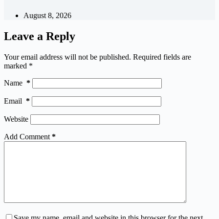
August 8, 2026
Leave a Reply
Your email address will not be published.
Required fields are
marked
*
Name
*
Email
*
Website
Add Comment
*
Save my name, email and website in this browser for the next