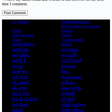
time I comment.
Post Comment
24 గంటలు
Balala Bharatham
Bharat jodo yatra special
Crime
English
entertainment
Shoba
Sports
Uncategorized
అంతర్జాతీయం
అరుగు
అవర్గీకృతం
ఆద్యాత్మికం
ఆధ్యాత్మికం
ఆంధ్రప్రదేశ్
ఆరోగ్య శ్రీ
ఎడిటోరియల్
ఎన్నారై
ఎలమంద
కవితా శాల
క్రీడలు
క్లాస్ రూమ్
ఖుల్లమ్ ఖుల్లా
గెస్ట్ ఎడిటర్
జాతీయం
తెలంగాణ
తెలంగాణార్థం
దక్కన్.కామ్
పాలిటిక్స్
పీపుల్స్ ‌మీడియా
పెన్ డ్రైవ్
ప్రచురణలు
ప్రత్యేక వ్యాసాలు
బిజినెస్
బొమ్మా బొరుసు