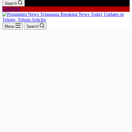
Search
EPAPER
Menu
Search