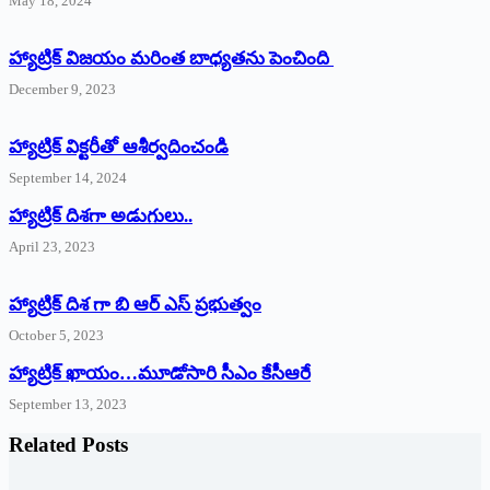
May 18, 2024
హ్యాట్రిక్ విజయం మరింత బాధ్యతను పెంచింది
December 9, 2023
హ్యాట్రిక్‌ ‌విక్టరీతో ఆశీర్వదించండి
September 14, 2024
‌హ్యాట్రిక్‌ ‌దిశగా అడుగులు..
April 23, 2023
హ్యాట్రిక్ దిశ గా బి ఆర్ ఎస్ ప్రభుత్వం
October 5, 2023
హ్యాట్రిక్‌ ‌ఖాయం…మూడోసారి సీఎం కేసీఆరే
September 13, 2023
Related Posts