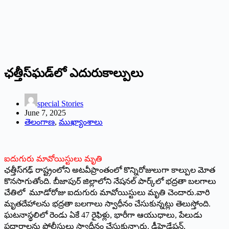
ఛత్తీస్‌ఘడ్‌లో ఎదురుకాల్పులు
special Stories
June 7, 2025
తెలంగాణ
,
ముఖ్యాంశాలు
ఐదుగురు మావోయిస్టులు మృతి
‌ఛత్తీస్‌గఢ్‌ ‌రాష్ట్రంలోని అటవీప్రాంతంలో కొన్నిరోజులుగా కాల్పుల మోత
కొన‌సాగుతోంది. బీజాపుర్‌ ‌జిల్లాలోని నేషనల్‌ ‌పార్క్‌లో భద్రతా బలగాలు
చేతిలో మూడోరోజు ఐదుగురు మావోయిస్టులు మృతి చెందారు.వారి
మృతదేహాలను భద్రతా బలగాలు స్వాధీనం చేసుకున్నట్లు తెలుస్తోంది.
ఘటనాస్థలిలో రెండు ఏకే 47 రైఫిళ్లు, భారీగా ఆయుధాలు, పేలుడు
పదార్థాలను పోలీసులు స్వాధీనం చేసుకున్నారు. డీహైడ్రేషన్‌,