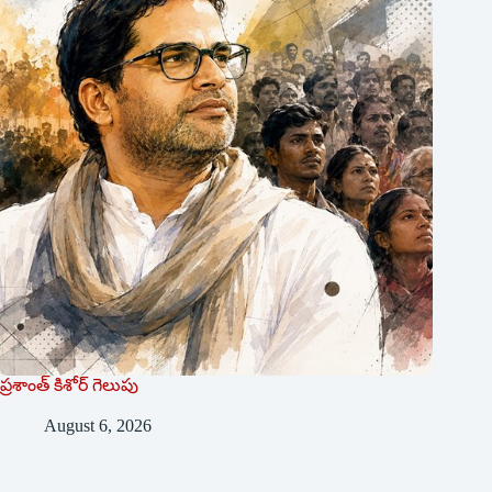
ప్రశాంత్‌ ‌కిశోర్‌ ‌గెలుపు
August 6, 2026