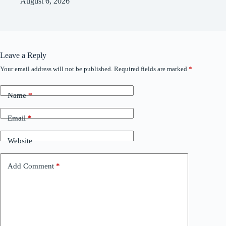
August 6, 2026
Leave a Reply
Your email address will not be published.
Required fields are marked
*
Name
*
Email
*
Website
Add Comment
*