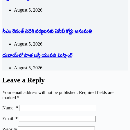
August 5, 2026
సీఎం రేవంత్ విదేశీ పర్యటనకు ఏసీబీ కోర్టు అనుమతి
August 5, 2026
దుబాయ్‌లో పాత బ‌స్తీ యువతి మిస్సింగ్
August 5, 2026
Leave a Reply
Your email address will not be published.
Required fields are
marked
*
Name
*
Email
*
Website